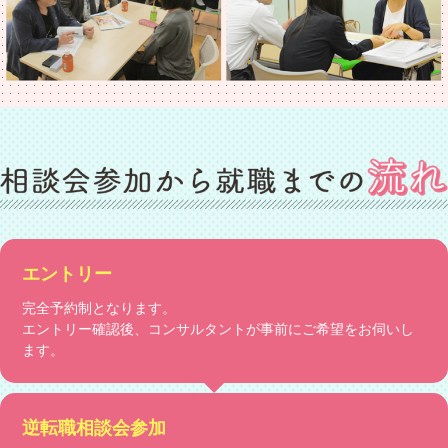
エントリー
完全予約制となります。
エントリー確認後、コンサルタントが事前にご希望をお伺いし
ます。
逆転職相談会参加