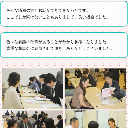
色々な職種の方とお話ができて良かったです。
ここでしか聞けないこともありまして、良い機会でした。
色々な看護の仕事があることが分かり参考になりました。
貴重な相談会に参加させて頂き、ありがとうございました。