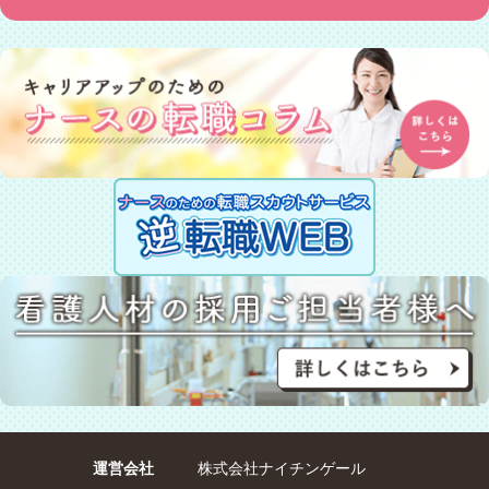
運営会社
株式会社ナイチンゲール