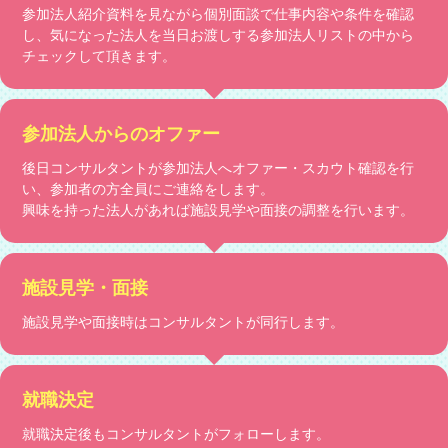
参加法人紹介資料を見ながら個別面談で仕事内容や条件を確認
し、気になった法人を当日お渡しする参加法人リストの中から
チェックして頂きます。
参加法人からのオファー
後日コンサルタントが参加法人へオファー・スカウト確認を行
い、参加者の方全員にご連絡をします。
興味を持った法人があれば施設見学や面接の調整を行います。
施設見学・面接
施設見学や面接時はコンサルタントが同行します。
就職決定
就職決定後もコンサルタントがフォローします。