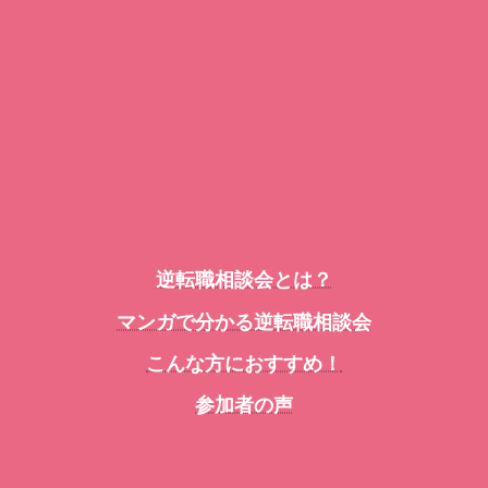
逆転職相談会とは？
マンガで分かる逆転職相談会
こんな方におすすめ！
参加者の声